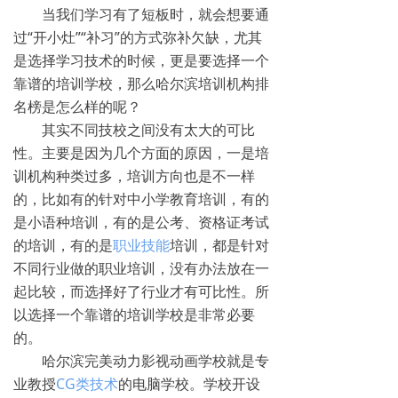
当我们学习有了短板时，就会想要通
过“开小灶”“补习”的方式弥补欠缺，尤其
是选择学习技术的时候，更是要选择一个
靠谱的培训学校，那么哈尔滨培训机构排
名榜是怎么样的呢？
其实不同技校之间没有太大的可比
性。主要是因为几个方面的原因，一是培
训机构种类过多，培训方向也是不一样
的，比如有的针对中小学教育培训，有的
是小语种培训，有的是公考、资格证考试
的培训，有的是
职业技能
培训，都是针对
不同行业做的职业培训，没有办法放在一
起比较，而选择好了行业才有可比性。所
以选择一个靠谱的培训学校是非常必要
的。
哈尔滨完美动力影视动画学校就是专
业教授
CG类技术
的电脑学校。学校‌‌开设