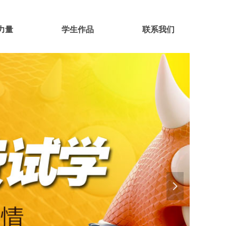
力量
学生作品
联系我们
넲