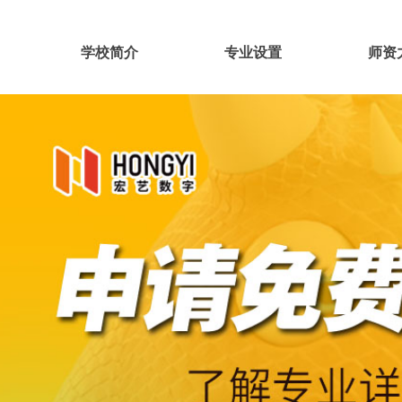
学校简介
专业设置
师资