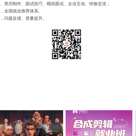
、简历制作、面试技巧、模拟面试、企业互动、经验交流；
，全国就业推荐体系。
，问题反馈、质量提升。