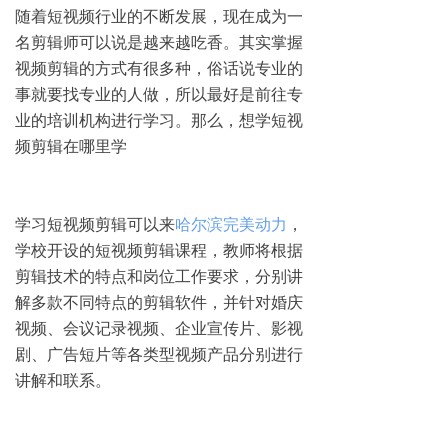
随着短视频行业的不断发展，现在成为一
名剪辑师可以说是越来越吃香。其实掌握
视频剪辑的方式有很多种，俗话说专业的
事就要找专业的人做，所以最好是前往专
业的培训机构进行学习。那么，想学短视
频剪辑在哪里学
学习短视频剪辑可以来
哈尔滨完美动力
，
学校开设的短视频剪辑课程，教师将根据
剪辑技术的特点和岗位工作要求，分别讲
解多款不同特点的剪辑软件，并针对婚庆
视频、会议记录视频、企业宣传片、影视
剧、广告短片等各类型视频产品分别进行
讲解和联系。