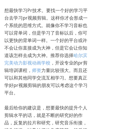
想最快学习Pr技术。要找一个好的学习平
台去学习pr视频剪辑。这样你才会形成一
个系统的思维方式。就像你不学习音标也
可以背单词，但是学习了音标以后，你可
以更快的背单词一样。一个好的平台或许
不会让你直接成为大神，但是它会让你知
道该怎样去成为大神。推荐你选择
哈尔滨
完美动力影视动画学校
，开设专业的pr剪
辑培训课程，
师资
力量比较强大。而且还
可以和其他同学交流互相学习。想要真正
学好pr视频剪辑的朋友可以考虑这个学习
平台。
最后给你的建议是，想要最快的提升个人
剪辑水平的话，就是不断的研究好的作
品，反复的拉片和研究，研究音乐衔接，