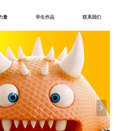
力量
学生作品
联系我们
넲