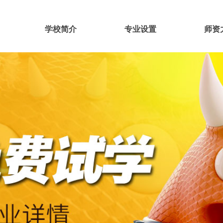
学校简介
专业设置
师资