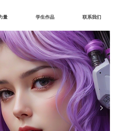
力量
学生作品
联系我们
넲